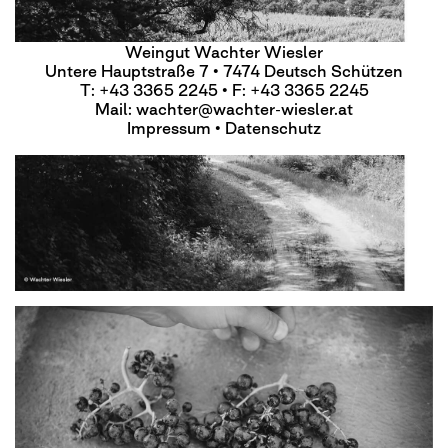
Weingut Wachter Wiesler
Untere Hauptstraße 7 • 7474 Deutsch Schützen
T: +43 3365 2245 • F: +43 3365 2245
Mail:
wachter@wachter-wiesler.at
Impressum
•
Datenschutz